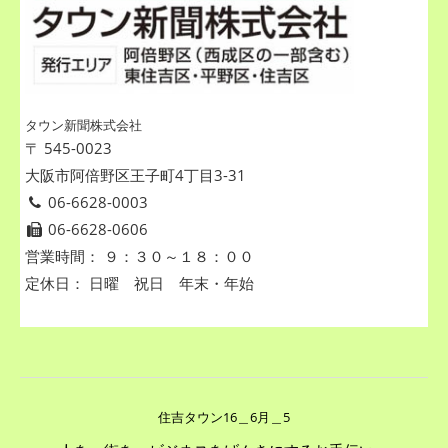
タウン新聞株式会社
〒 545-0023
大阪市阿倍野区王子町4丁目3-31
06-6628-0003
06-6628-0606
営業時間： ９：３０～１８：００
定休日： 日曜 祝日 年末・年始
住吉タウン16＿6月＿5