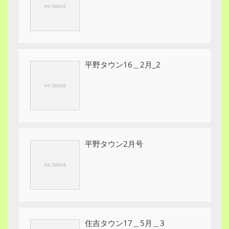
平野タウン16＿2月_2
平野タウン2月号
住吉タウン17＿5月＿3