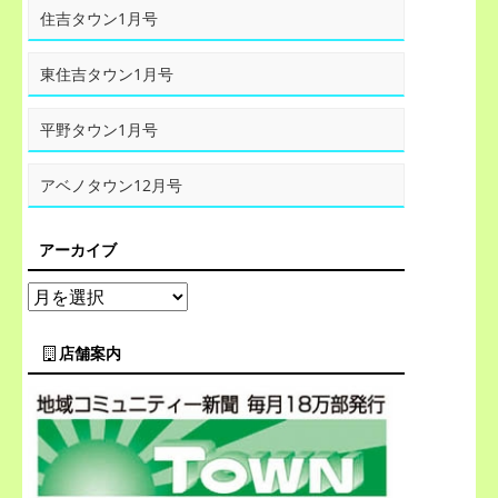
住吉タウン1月号
東住吉タウン1月号
平野タウン1月号
アベノタウン12月号
アーカイブ
店舗案内