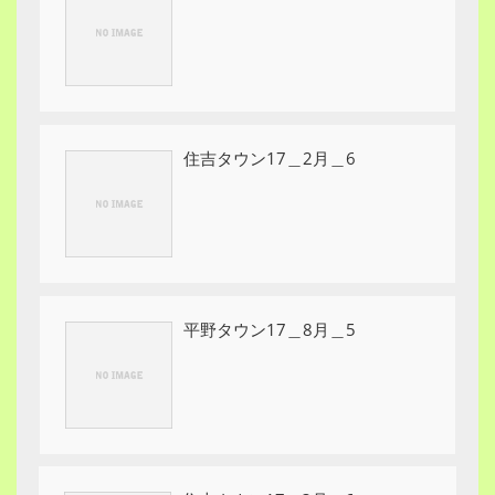
住吉タウン17＿2月＿6
平野タウン17＿8月＿5