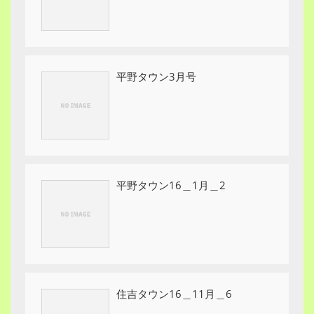
平野タウン3月号
平野タウン16＿1月＿2
住吉タウン16＿11月＿6