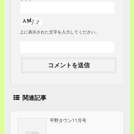
上に表示された文字を入力してください。
関連記事
平野タウン11月号