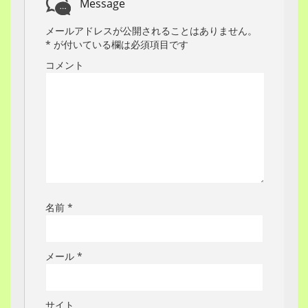
Message
メールアドレスが公開されることはありません。
*
が付いている欄は必須項目です
コメント
名前
*
メール
*
サイト