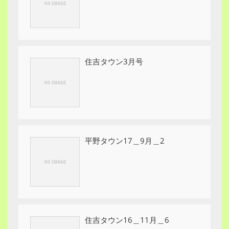
住吉タウン3月号
平野タウン17＿9月＿2
住吉タウン16＿11月＿6