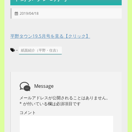
2019/04/18
平野タウン19.5月号を見る【クリック】
-
紙面紹介（平野・住吉）
Message
メールアドレスが公開されることはありません。
*
が付いている欄は必須項目です
コメント