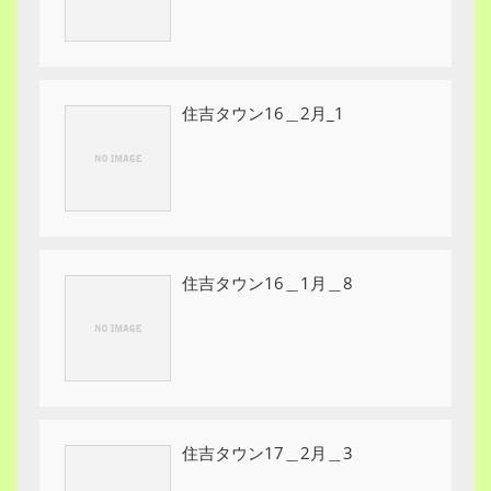
住吉タウン16＿2月_1
住吉タウン16＿1月＿8
住吉タウン17＿2月＿3