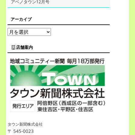
アベノタウン12月号
アーカイブ
店舗案内
タウン新聞株式会社
〒 545-0023