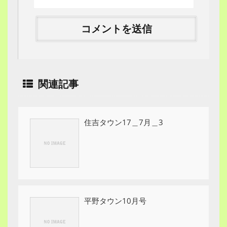
関連記事
住吉タウン17＿7月＿3
平野タウン10月号