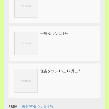
平野タウン2月号
住吉タウン16＿12月＿7
東住吉タウン5月号
PREV