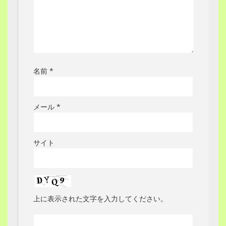
名前
*
メール
*
サイト
上に表示された文字を入力してください。