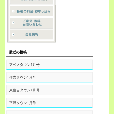
最近の投稿
アベノタウン1月号
住吉タウン1月号
東住吉タウン1月号
平野タウン1月号